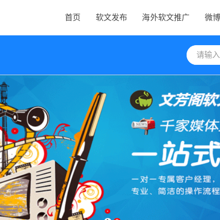
首页
软文发布
海外软文推广
微