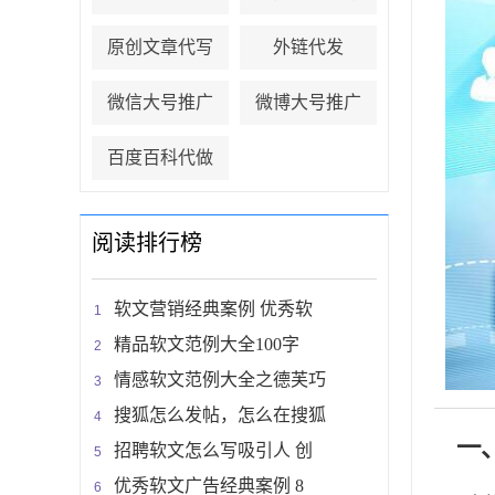
原创文章代写
外链代发
微信大号推广
微博大号推广
百度百科代做
阅读排行榜
软文营销经典案例 优秀软
精品软文范例大全100字
情感软文范例大全之德芙巧
搜狐怎么发帖，怎么在搜狐
一
招聘软文怎么写吸引人 创
优秀软文广告经典案例 8