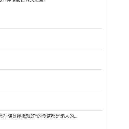
说"随意搅搅就好"的食谱都是骗人的...