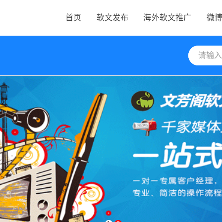
首页
软文发布
海外软文推广
微