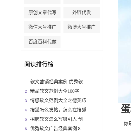
原创文章代写
外链代发
微信大号推广
微博大号推广
百度百科代做
阅读排行榜
软文营销经典案例 优秀软
精品软文范例大全100字
情感软文范例大全之德芙巧
蛋
搜狐怎么发帖，怎么在搜狐
招聘软文怎么写吸引人 创
你
优秀软文广告经典案例 8