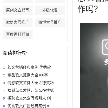
作吗？
原创文章代写
外链代发
微信大号推广
微博大号推广
百度百科代做
阅读排行榜
软文营销经典案例 优秀软
精品软文范例大全100字
情感软文范例大全之德芙巧
搜狐怎么发帖，怎么在搜狐
招聘软文怎么写吸引人 创
优秀软文广告经典案例 8