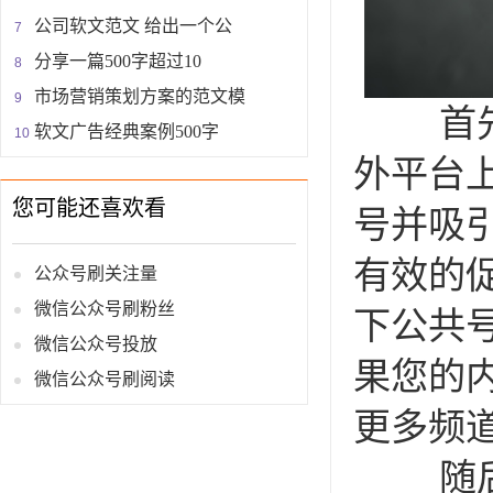
公司软文范文 给出一个公
分享一篇500字超过10
市场营销策划方案的范文模
首先是
软文广告经典案例500字
外平台
您可能还喜欢看
号并吸
有效的
公众号刷关注量
微信公众号刷粉丝
下公共
微信公众号投放
果您的
微信公众号刷阅读
更多频
随后提