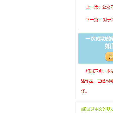
上一篇：公众
下一篇 ：对
特别声明：本
述作品，已经本网
任。
[阅读过本文的朋