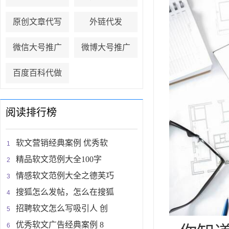
原创文章代写
外链代发
微信大号推广
微博大号推广
百度百科代做
阅读排行榜
软文营销经典案例 优秀软
精品软文范例大全100字
情感软文范例大全之德芙巧
搜狐怎么发帖，怎么在搜狐
招聘软文怎么写吸引人 创
优秀软文广告经典案例 8