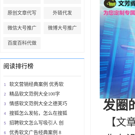
原创文章代写
外链代发
微信大号推广
微博大号推广
百度百科代做
阅读排行榜
软文营销经典案例 优秀软
精品软文范例大全100字
发圈
情感软文范例大全之德芙巧
搜狐怎么发帖，怎么在搜狐
【文
招聘软文怎么写吸引人 创
优秀软文广告经典案例 8