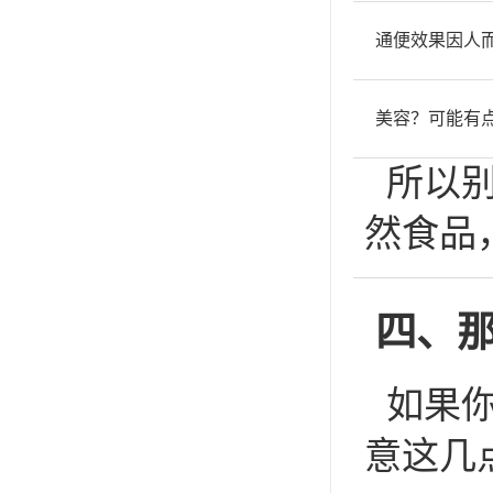
通便效果因人
美容？可能有
所以
然食品
四、
如果
意这几