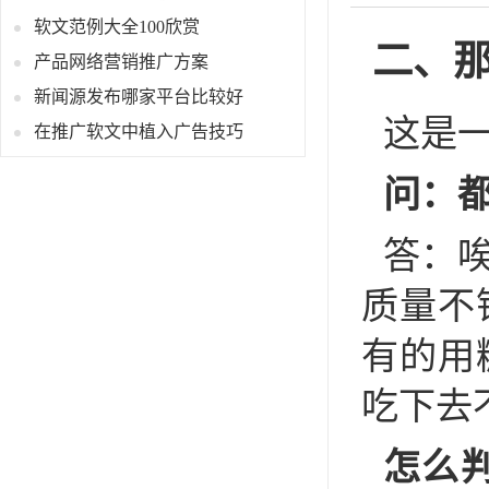
软文范例大全100欣赏
二、
产品网络营销推广方案
新闻源发布哪家平台比较好
这是
在推广软文中植入广告技巧
问：
答：
质量不
有的用
吃下去
怎么