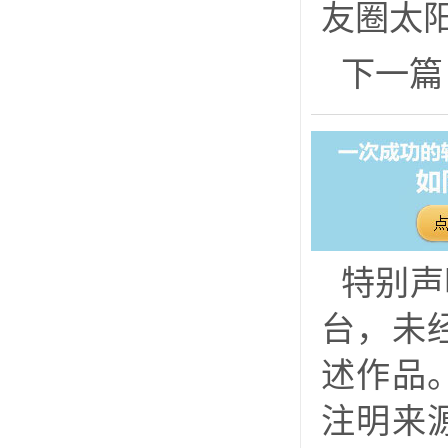
友圈太
下一篇
特别声
台，未
述作品
注明来