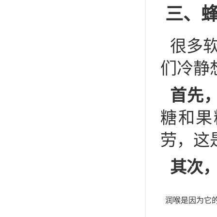
三、
很多
们冷静
首先
糖和果
劳，这
其次，
润喉是因为它