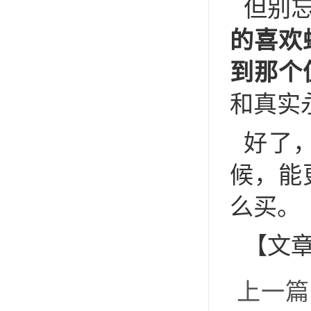
但别
的喜欢
到那个
和真实
好了
候，能
么买。
【文
上一篇