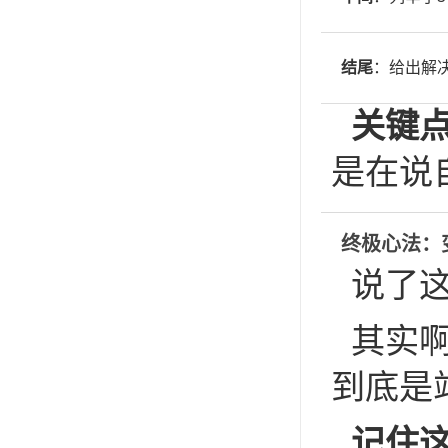
结尾
：给出解
关键
是在说
终极心法：
说了
其实
到底是
记住