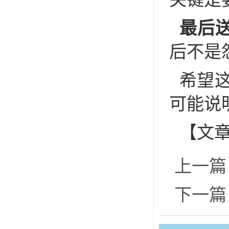
最后
后不是
希望这
可能说
【文
上一篇
下一篇