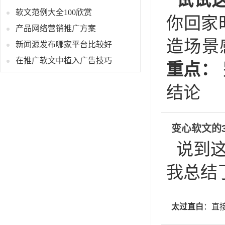
试试
软文范例大全100欣赏
你回家
产品网络营销推广方案
造场景
新闻源发布哪家平台比较好
在推广软文中植入广告技巧
重点：
结论
变心软文的
说到
我总结
太过直白
：直