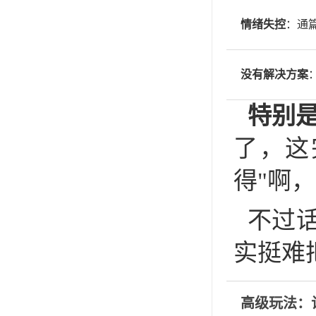
情绪失控
：通
没有解决方案
特别
了，这
得"啊
不过话
实挺难
高级玩法：