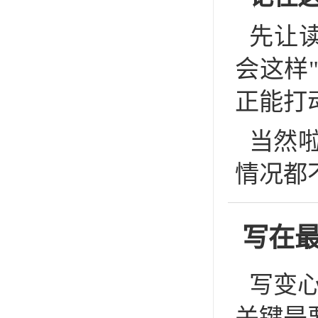
先让
会这样
正能打
当然啦
情况都
写在
写变
关键是