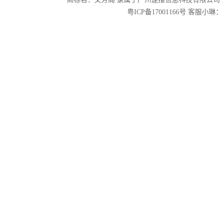
粤ICP备17001166号
客服小琳：2