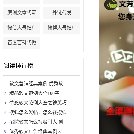
原创文章代写
外链代发
微信大号推广
微博大号推广
百度百科代做
阅读排行榜
软文营销经典案例 优秀软
精品软文范例大全100字
情感软文范例大全之德芙巧
搜狐怎么发帖，怎么在搜狐
招聘软文怎么写吸引人 创
优秀软文广告经典案例 8