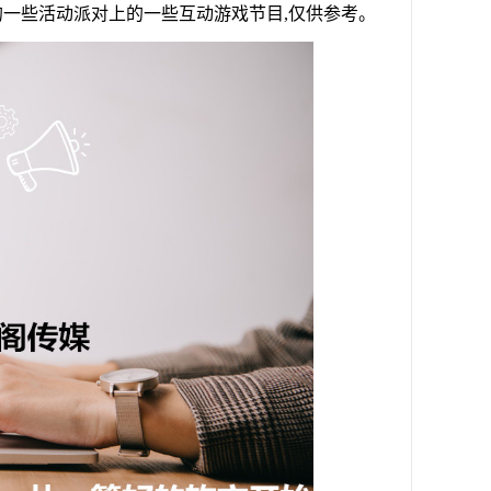
一些活动派对上的一些互动游戏节目,仅供参考。