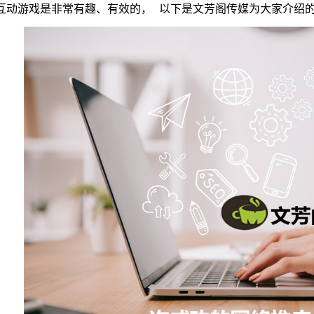
互动游戏是非常有趣、有效的，
以下是文芳阁传媒为大家介绍的