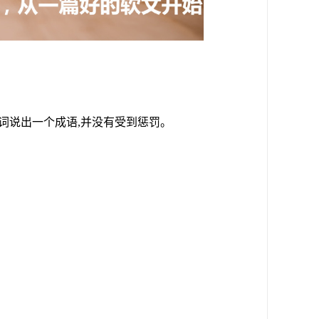
词说出一个成语,并没有受到惩罚。