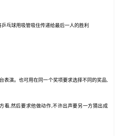
先将乒乓球用吸管吸住传递给最后一人的胜利
台表演。也可用在同一个奖项要求选择不同的奖品,
方看,然后要求他做动作,不许出声要另一方猜出成