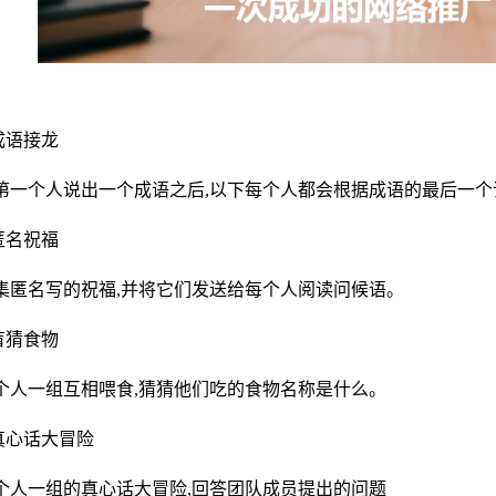
.成语接龙
第一个人说出一个成语之后,以下每个人都会根据成语的最后一个
.匿名祝福
集匿名写的祝福,并将它们发送给每个人阅读问候语。
.盲猜食物
个人一组互相喂食,猜猜他们吃的食物名称是什么。
.真心话大冒险
个人一组的真心话大冒险,回答团队成员提出的问题