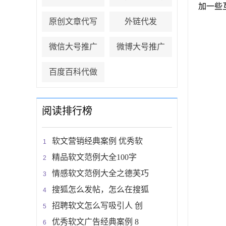
加一些
原创文章代写
外链代发
微信大号推广
微博大号推广
百度百科代做
阅读排行榜
软文营销经典案例 优秀软
精品软文范例大全100字
情感软文范例大全之德芙巧
搜狐怎么发帖，怎么在搜狐
招聘软文怎么写吸引人 创
优秀软文广告经典案例 8