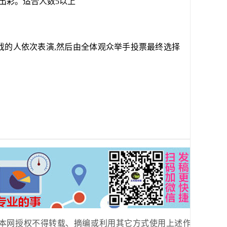
出彩。适合人数5以上
戏的人依次表演,然后由全体观众举手投票最终选择
本网授权不得转载、摘编或利用其它方式使用上述作