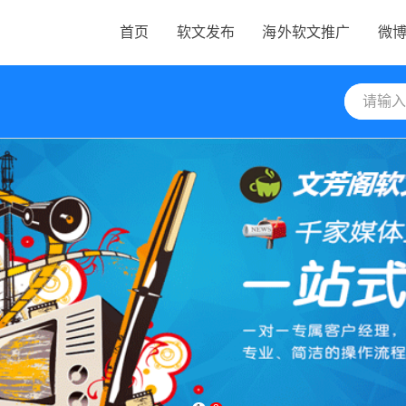
首页
软文发布
海外软文推广
微