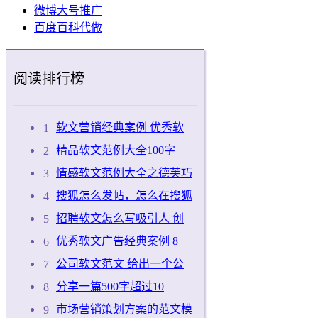
微博大号推广
百度百科代做
阅读排行榜
软文营销经典案例 优秀软
精品软文范例大全100字
情感软文范例大全之德芙巧
搜狐怎么发帖，怎么在搜狐
招聘软文怎么写吸引人 创
优秀软文广告经典案例 8
公司软文范文 给出一个公
分享一篇500字超过10
市场营销策划方案的范文模