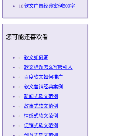
软文广告经典案例500字
您可能还喜欢看
软文如何写
软文标题怎么写吸引人
百度软文如何推广
软文营销经典案例
新闻式软文范例
故事式软文范例
情感式软文范例
促销式软文范例
创意式软文范例