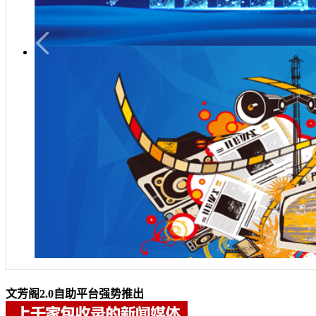
文芳阁2.0自助平台强势推出