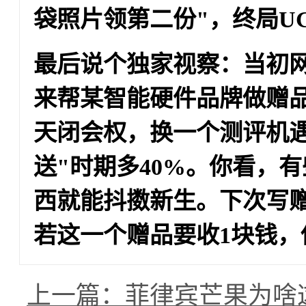
袋照片领第二份"，终局U
最后说个独家视察：当初网
来帮某智能硬件品牌做赠
天闭会权，换一个测评机遇
送"时期多40%。你看，
西就能抖擞新生。下次写
若这一个赠品要收1块钱，
上一篇：菲律宾芒果为啥