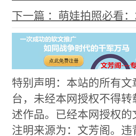
下一篇 ：萌娃拍照必看
特别声明：本站的所有文
台，未经本网授权不得转
述作品。已经本网授权的
注明来源为：文芳阁。违