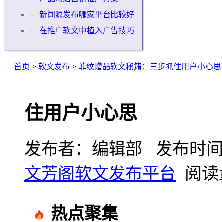
新闻源发布哪家平台比较好
在推广软文中植入广告技巧
首页
>
软文发布
>
菲纹赠品软文秘籍：三步抓住用户小心思
住用户小心思
发布者：编辑部 发布时间：2025
文芳阁软文发布平台
阅读量
热点聚集