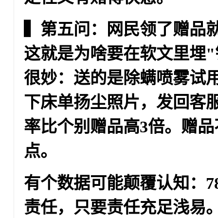
▍第五问：网民领了赠品
这就是为啥要在软文里埋"
很妙：送的是除螨喷雾试
下床单扬尘照片，发回客
率比个别赠品高3倍。
赠品
点
。
有个数据可能颠覆认知：7
责任，只要责任充足浅易