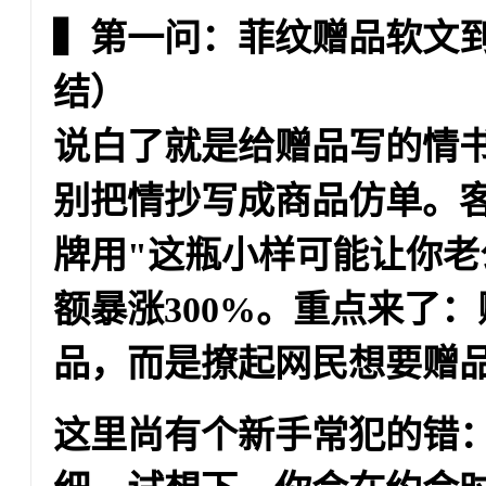
▍第一问：菲纹赠品软文
结）
说白了就是给赠品写的情
别把情抄写成商品仿单。
牌用"这瓶小样可能让你老
额暴涨300%。重点来了：
品，而是撩起网民想要赠
这里尚有个新手常犯的错