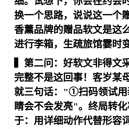
细。试想下，你会在约会
换一个思路，说说这一个
香薰品牌的赠品软文是这么
进行李箱，生疏旅馆霎时变
▍第二问：好软文非得文
完整不是这回事！客岁某
就三句话："①扫码领试用
睛会不会发亮"。终局转化
于：
用详细动作代替形容