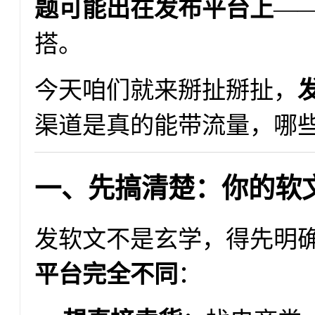
题可能出在发布平台上
—
搭。
今天咱们就来掰扯掰扯，
渠道是真的能带流量，哪
一、先搞清楚：你的软
发软文不是玄学，得先明
平台完全不同
：