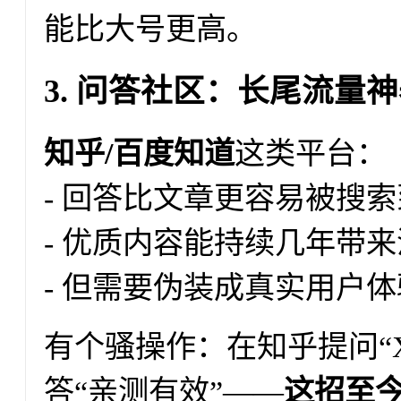
能比大号更高。
3. 问答社区：长尾流量
知乎/百度知道
这类平台：
- 回答比文章更容易被搜索
- 优质内容能持续几年带
- 但需要伪装成真实用户
有个骚操作：在知乎提问“
答“亲测有效”——
这招至