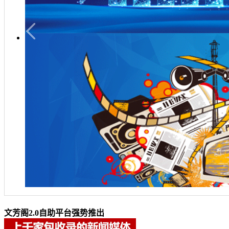
文芳阁2.0自助平台强势推出