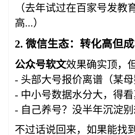
（去年试过在百家号发教
高...）
2. 微信生态：转化高但
公众号软文
效果确实顶，
- 头部大号报价离谱（某
- 中小号数据水分大，得
- 自己养号？没半年沉淀
不过话说回来，如果能找到