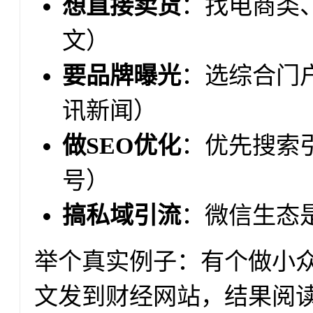
想直接卖货
：找电商类
文）
要品牌曝光
：选综合门
讯新闻）
做SEO优化
：优先搜索
号）
搞私域引流
：微信生态
举个真实例子：有个做小
文发到财经网站，结果阅