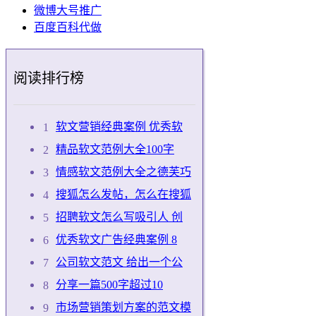
微博大号推广
百度百科代做
阅读排行榜
软文营销经典案例 优秀软
精品软文范例大全100字
情感软文范例大全之德芙巧
搜狐怎么发帖，怎么在搜狐
招聘软文怎么写吸引人 创
优秀软文广告经典案例 8
公司软文范文 给出一个公
分享一篇500字超过10
市场营销策划方案的范文模