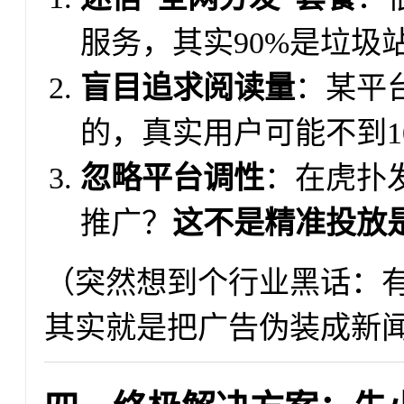
服务，其实90%是垃圾
盲目追求阅读量
：某平台
的，真实用户可能不到10
忽略平台调性
：在虎扑
推广？
这不是精准投放
（突然想到个行业黑话：有
其实就是把广告伪装成新闻标