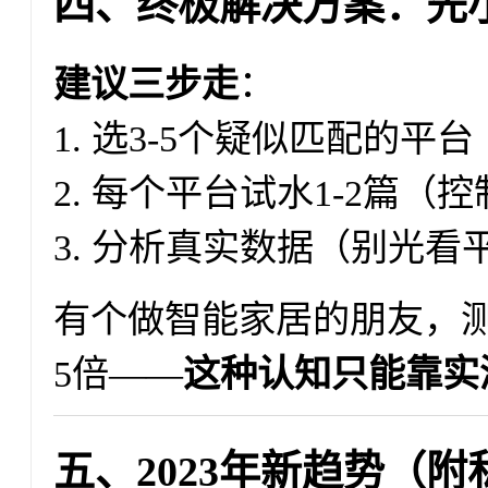
四、终极解决方案：先
建议三步走
：
1. 选3-5个疑似匹配的平台
2. 每个平台试水1-2篇（
3. 分析真实数据（别光
有个做智能家居的朋友，
5倍——
这种认知只能靠实
五、2023年新趋势（