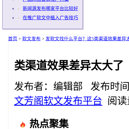
新闻源发布哪家平台比较好
在推广软文中植入广告技巧
首页
>
软文发布
>
发软文找什么平台？这5类渠道效果差异
类渠道效果差异太大了
发布者：编辑部 发布时间：2025
文芳阁软文发布平台
阅读量
热点聚集