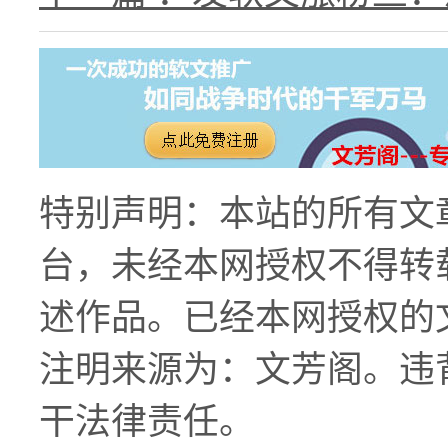
特别声明：本站的所有文
台，未经本网授权不得转
述作品。已经本网授权的
注明来源为：文芳阁。违
干法律责任。