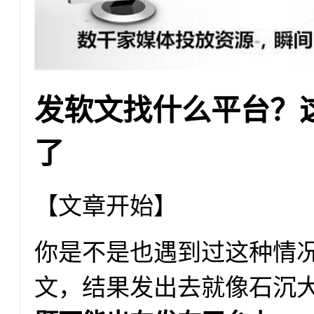
发软文找什么平台？
了
【文章开始】
你是不是也遇到过这种情
文，结果发出去就像石沉