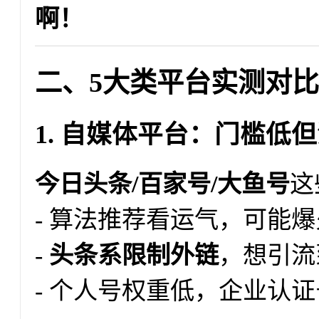
啊！
二、5大类平台实测对
1. 自媒体平台：门槛低
今日头条/百家号/大鱼号
这
- 算法推荐看运气，可能
-
头条系限制外链
，想引流
- 个人号权重低，企业认