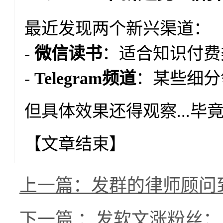
最近发现两个新兴渠道：
-
微信读书
：适合知识付费
-
Telegram频道
：某些细分
但具体效果还得观察...
【文章结束】
上一篇：发群的律师顾问
下一篇 ：发软文涨粉丝