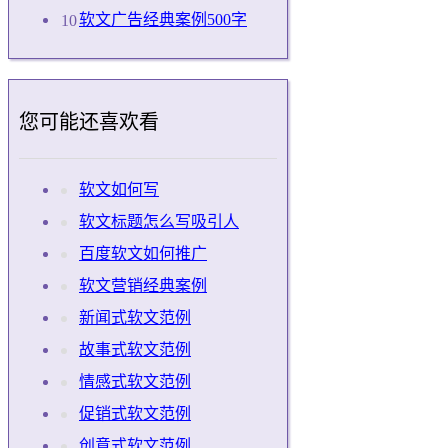
软文广告经典案例500字
您可能还喜欢看
软文如何写
软文标题怎么写吸引人
百度软文如何推广
软文营销经典案例
新闻式软文范例
故事式软文范例
情感式软文范例
促销式软文范例
创意式软文范例