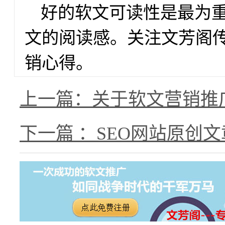
好的软文可读性是最为重
文的阅读感。关注文芳阁传
销心得。
上一篇：关于软文营销推
下一篇 ：SEO网站原创