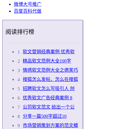
微博大号推广
百度百科代做
阅读排行榜
软文营销经典案例 优秀软
精品软文范例大全100字
情感软文范例大全之德芙巧
搜狐怎么发帖，怎么在搜狐
招聘软文怎么写吸引人 创
优秀软文广告经典案例 8
公司软文范文 给出一个公
分享一篇500字超过10
市场营销策划方案的范文模