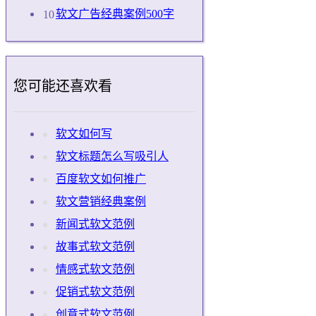
软文广告经典案例500字
您可能还喜欢看
软文如何写
软文标题怎么写吸引人
百度软文如何推广
软文营销经典案例
新闻式软文范例
故事式软文范例
情感式软文范例
促销式软文范例
创意式软文范例