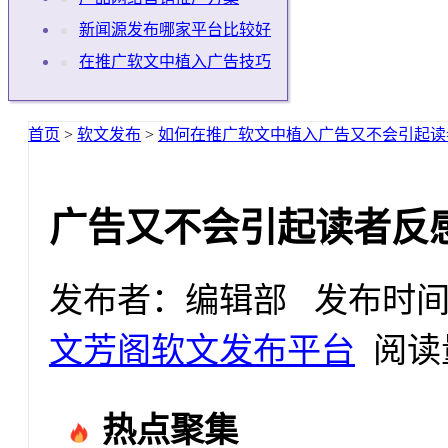
新闻源发布哪家平台比较好
在推广软文中植入广告技巧
首页
>
软文发布
>
如何在推广软文中植入广告又不会引起读
广告又不会引起读者反
发布者：编辑部 发布时间：2019
文芳阁软文发布平台
阅读量
热点聚集