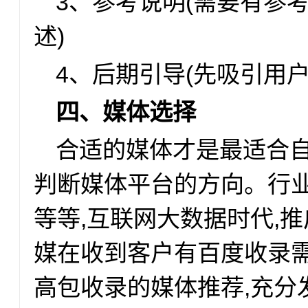
3、参考说明(需要有参
述)
4、后期引导(先吸引用户
四、媒体选择
合适的媒体才是最适合自
判断媒体平台的方向。行
等等,互联网大数据时代,
媒在收到客户有百度收录需
高包收录的媒体推荐,充分