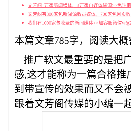
文芳阁1万家新闻媒体、3万家自媒体资源>>免注册
文芳阁有300家包新闻源收录媒体，700家包网页
我们有1000家包收录的新闻媒体>>加客服微信wf
本篇文章785字，阅读大概
推广软文最重要的是把
感,这才能称为一篇合格推
到带宣传的效果而又不会被
跟着文芳阁传媒的小编一