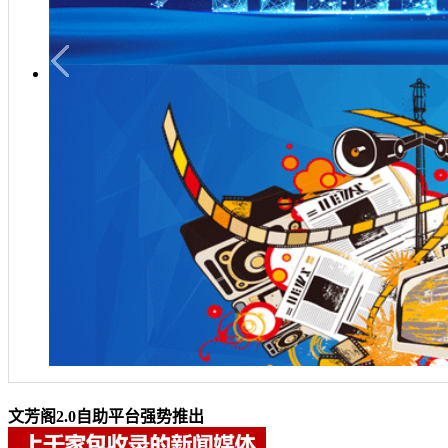
文芳阁2.0自助平台强势推出