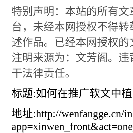
特别声明：本站的所有文
台，未经本网授权不得转
述作品。已经本网授权的
注明来源为：文芳阁。违
干法律责任。
标题:如何在推广软文中
地址:http://wenfangge.cn/in
app=xinwen_front&act=on