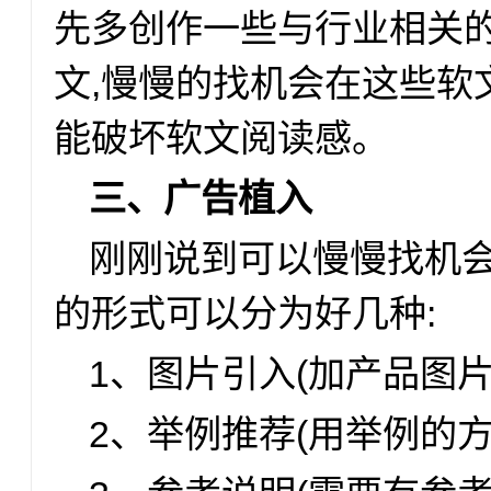
先多创作一些与行业相关
文,慢慢的找机会在这些软
能破坏软文阅读感。
三、广告植入
刚刚说到可以慢慢找机会
的形式可以分为好几种:
1、图片引入(加产品图片
2、举例推荐(用举例的