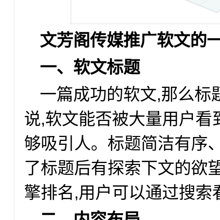
文芳阁传媒推广软文的
一、软文标题
一篇成功的软文,那么标
说,软文能否被大量用户看
够吸引人。标题简洁有序、
了标题后有探索下文的欲望
擎排名,用户可以通过搜索
二、内容布局