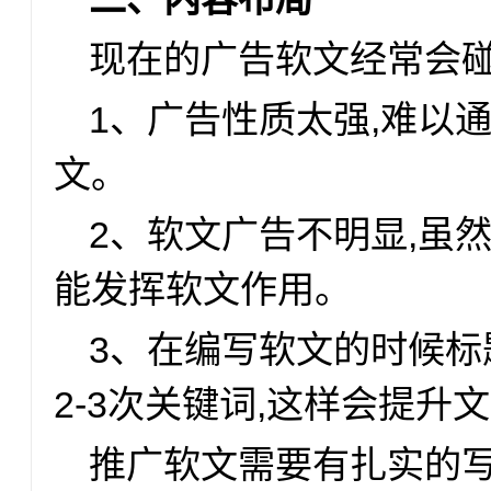
现在的广告软文经常会碰
1、广告性质太强,难以
文。
2、软文广告不明显,虽然
能发挥软文作用。
3、在编写软文的时候标
2-3次关键词,这样会提升
推广软文需要有扎实的写