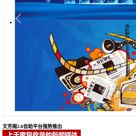
文芳阁2.0自助平台强势推出