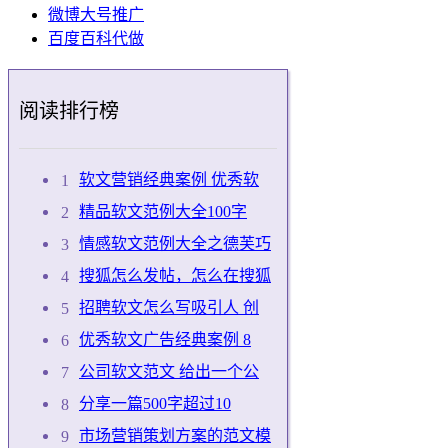
微博大号推广
百度百科代做
阅读排行榜
软文营销经典案例 优秀软
精品软文范例大全100字
情感软文范例大全之德芙巧
搜狐怎么发帖，怎么在搜狐
招聘软文怎么写吸引人 创
优秀软文广告经典案例 8
公司软文范文 给出一个公
分享一篇500字超过10
市场营销策划方案的范文模