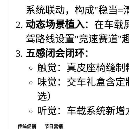
系统联动，构成"稳当=
动态场景植入
：在车载
驾路线设置"竞速赛道"
五感闭会闭环
：
触觉：真皮座椅缝制
味觉：交车礼盒含定
选）
听觉：车载系统新增
传统促销
节日营销