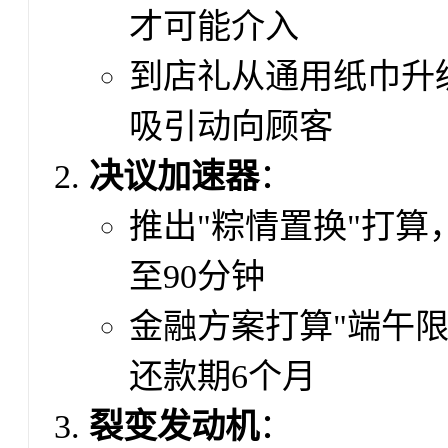
才可能介入
到店礼从通用纸巾升
吸引动向顾客
决议加速器
：
推出"粽情置换"打算
至90分钟
金融方案打算"端午限
还款期6个月
裂变发动机
：