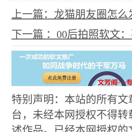
上一篇：龙猫朋友圈怎么
下一篇 ：00后拍照软文
特别声明：本站的所有文
台，未经本网授权不得转
述作品。已经本网授权的