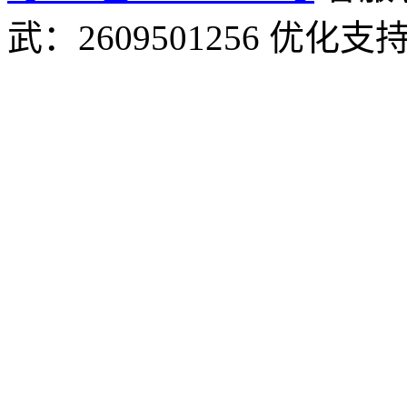
武：2609501256 优