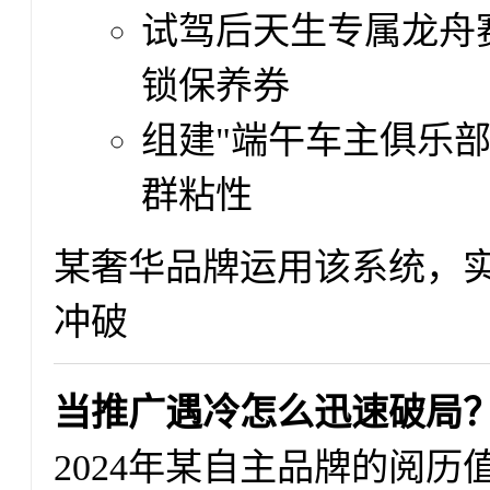
试驾后天生专属龙舟
锁保养券
组建"端午车主俱乐
群粘性
某奢华品牌运用该系统，实
冲破
当推广遇冷怎么迅速破局
2024年某自主品牌的阅历