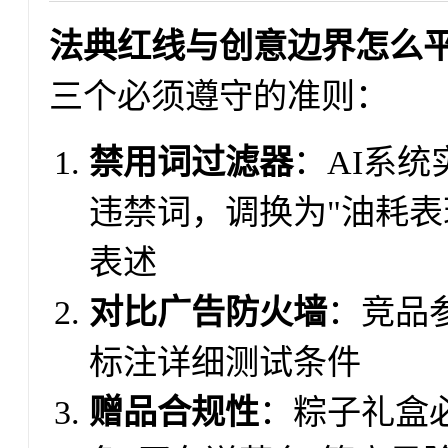
法典红线与创意边界怎么
三个必须遵守的准则：
禁用词过滤器
：AI系统
违禁词，调换为"油耗表
表述
对比广告防火墙
：竞品
标注详细测试条件
赠品合规性
：粽子礼盒