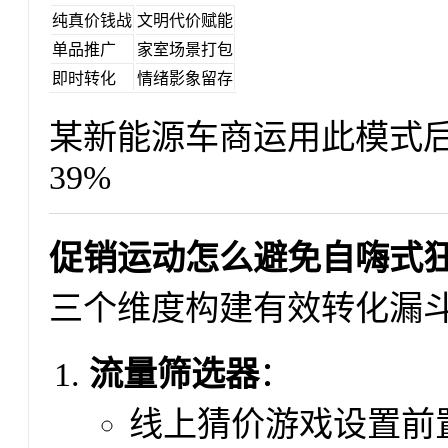
纯真价钱战
文明代价赋能
单品推广
家室场景打包
即时转化
情绪影象留存
某新能源车商运用此模式
39%
促销运动怎么避免自嗨式
三个维度构建有效转化漏
流量筛选器
：
线上猜价游戏设置前