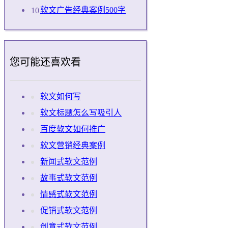
软文广告经典案例500字
您可能还喜欢看
软文如何写
软文标题怎么写吸引人
百度软文如何推广
软文营销经典案例
新闻式软文范例
故事式软文范例
情感式软文范例
促销式软文范例
创意式软文范例