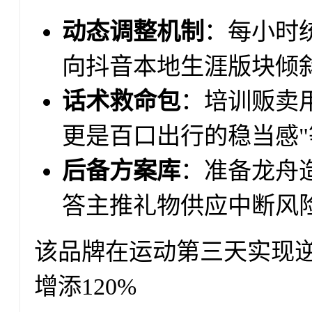
动态调整机制
：每小时
向抖音本地生涯版块倾
话术救命包
：培训贩卖
更是百口出行的稳当感
后备方案库
：准备龙舟
答主推礼物供应中断风
该品牌在运动第三天实现
增添120%