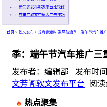
新闻源发布哪家平台比较好
在推广软文中植入广告技巧
首页
>
软文发布
>
龙舟竞渡时 乘风破浪季：端午节汽车推
季：端午节汽车推广三
发布者：编辑部 发布时间：2025
文芳阁软文发布平台
阅读量
热点聚集