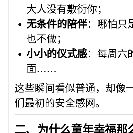
大人没有敷衍你；
无条件的陪伴
：哪怕只
也不做；
小小的仪式感
：每周六
面……
这些瞬间看似普通，却像
们最初的安全感网。
二、为什么童年幸福那