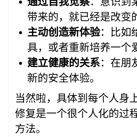
通过自我觉察
：意识到
带来的，就已经是改变
主动创造新体验
：比如
具，或者重新培养一个
建立健康的关系
：在朋
新的安全体验。
当然啦，具体到每个人身
修复是一个很个人化的过
方法。