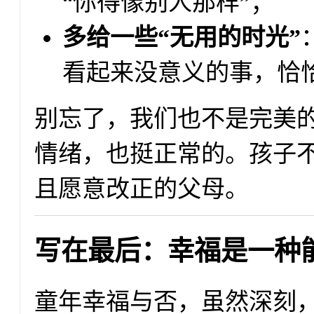
“你得像别人那样”；
多给一些“无用的时光”
看起来没意义的事，恰
别忘了，我们也不是完美
情绪，也挺正常的。孩子
且愿意改正的父母。
写在最后：幸福是一种
童年幸福与否，虽然深刻