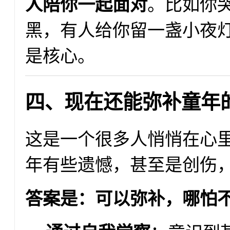
人陪你一起面对
。比如你
黑，有人给你留一盏小夜灯
是核心。
四、现在还能弥补童年
这是一个很多人悄悄在心
年有些遗憾，甚至是创伤
答案是：可以弥补，哪怕