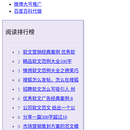
微博大号推广
百度百科代做
阅读排行榜
软文营销经典案例 优秀软
精品软文范例大全100字
情感软文范例大全之德芙巧
搜狐怎么发帖，怎么在搜狐
招聘软文怎么写吸引人 创
优秀软文广告经典案例 8
公司软文范文 给出一个公
分享一篇500字超过10
市场营销策划方案的范文模