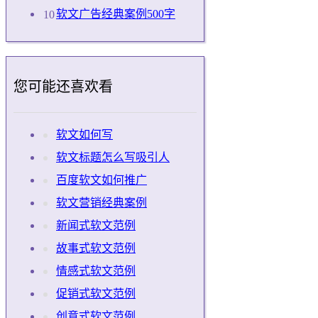
软文广告经典案例500字
您可能还喜欢看
软文如何写
软文标题怎么写吸引人
百度软文如何推广
软文营销经典案例
新闻式软文范例
故事式软文范例
情感式软文范例
促销式软文范例
创意式软文范例