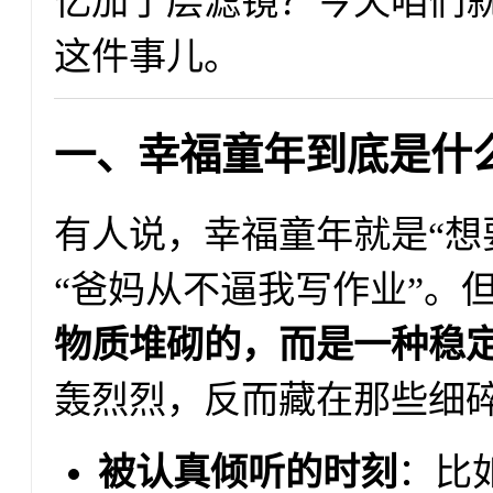
忆加了层滤镜？今天咱们就
这件事儿。
一、幸福童年到底是什
有人说，幸福童年就是“想
“爸妈从不逼我写作业”。
物质堆砌的，而是一种稳
轰烈烈，反而藏在那些细
被认真倾听的时刻
：比