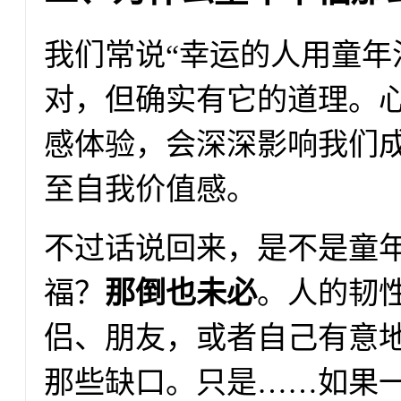
我们常说“幸运的人用童年
对，但确实有它的道理。
感体验，会深深影响我们
至自我价值感。
不过话说回来，是不是童
福？
那倒也未必
。人的韧
侣、朋友，或者自己有意
那些缺口。只是……如果