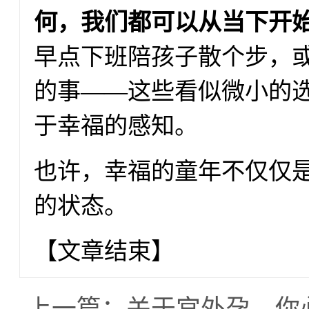
何，我们都可以从当下开
早点下班陪孩子散个步，
的事——这些看似微小的
于幸福的感知。
也许，幸福的童年不仅仅
的状态。
【文章结束】