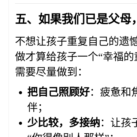
五、如果我们已是父母
不想让孩子重复自己的遗
做才算给孩子一个“幸福的
需要尽量做到：
把自己照顾好
：疲惫和
伴；
少比较，多接纳
：让孩