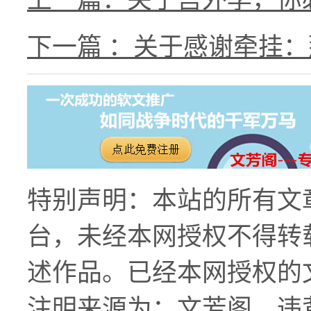
上一篇：关于宫外孕，你
下一篇 ：关于感谢牵挂
特别声明：本站的所有文
台，未经本网授权不得转
述作品。已经本网授权的
注明来源为：文芳阁。违