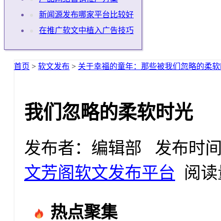
新闻源发布哪家平台比较好
在推广软文中植入广告技巧
首页
>
软文发布
>
关于幸福的童年：那些被我们忽略的柔软
我们忽略的柔软时光
发布者：编辑部 发布时间：2025
文芳阁软文发布平台
阅读量
热点聚集