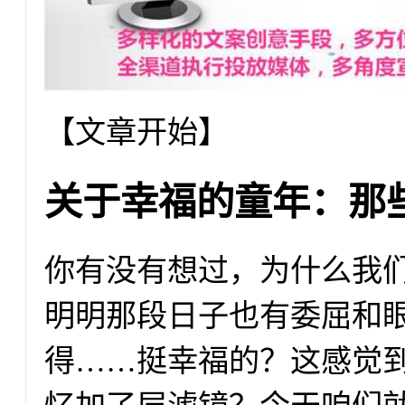
【文章开始】
关于幸福的童年：那
你有没有想过，为什么我
明明那段日子也有委屈和
得……挺幸福的？这感觉