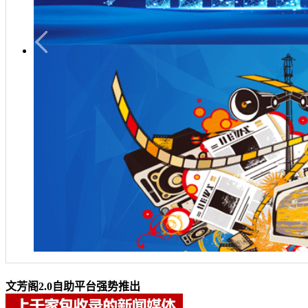
文芳阁2.0自助平台强势推出