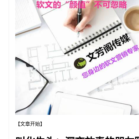
【文章开始】