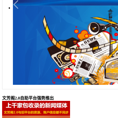
文芳阁2.0自助平台强势推出