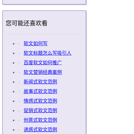
您可能还喜欢看
软文如何写
软文标题怎么写吸引人
百度软文如何推广
软文营销经典案例
新闻式软文范例
故事式软文范例
情感式软文范例
促销式软文范例
创意式软文范例
诱惑式软文范例