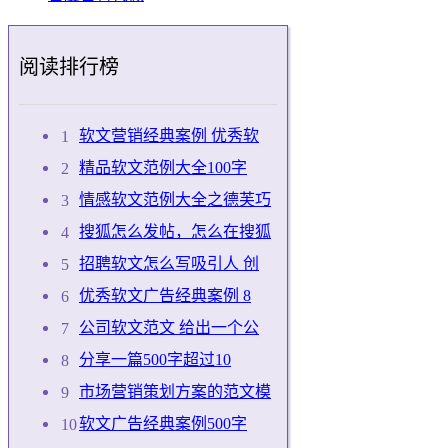
阅读排行榜
软文营销经典案例 优秀软
精品软文范例大全100字
情感软文范例大全之德芙巧
搜狐怎么发帖，怎么在搜狐
招聘软文怎么写吸引人 创
优秀软文广告经典案例 8
公司软文范文 给出一个公
分享一篇500字超过10
市场营销策划方案的范文模
软文广告经典案例500字