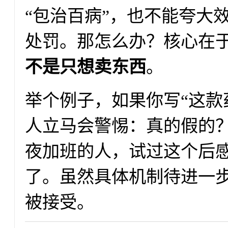
“包治百病”，也不能夸大
处罚。那怎么办？核心在
不是只想卖东西
。
举个例子，如果你写“这款
人立马会警惕：真的假的？
夜加班的人，试过这个后感
了。虽然具体机制待进一
被接受。