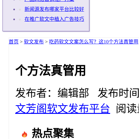
新闻源发布哪家平台比较好
在推广软文中植入广告技巧
首页
>
软文发布
>
吃药软文文案怎么写？这10个方法真管用
个方法真管用
发布者：编辑部 发布时间：2025
文芳阁软文发布平台
阅读量
热点聚集