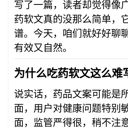
写了一篇，读者却觉得像
药软文真的没那么简单，
谱。今天，咱们就好好聊
有效又自然。
为什么吃药软文这么难
说实话，药品文案可能是
面，用户对健康问题特别
面，监管严得很，稍不注