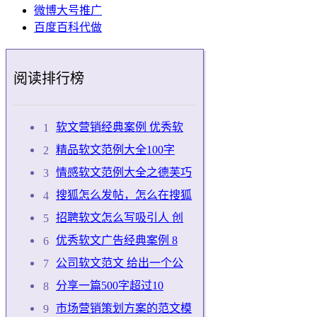
微博大号推广
百度百科代做
阅读排行榜
软文营销经典案例 优秀软
精品软文范例大全100字
情感软文范例大全之德芙巧
搜狐怎么发帖，怎么在搜狐
招聘软文怎么写吸引人 创
优秀软文广告经典案例 8
公司软文范文 给出一个公
分享一篇500字超过10
市场营销策划方案的范文模