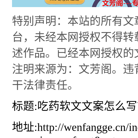
特别声明：本站的所有文
台，未经本网授权不得转
述作品。已经本网授权的
注明来源为：文芳阁。违
干法律责任。
标题:吃药软文文案怎么
地址:http://wenfangge.cn/in