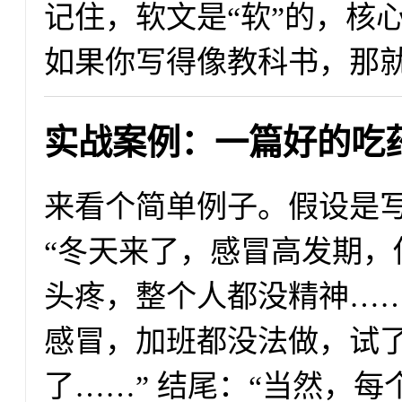
记住，软文是“软”的，核
如果你写得像教科书，那
实战案例：一篇好的吃
来看个简单例子。假设是写
“冬天来了，感冒高发期，
头疼，整个人都没精神……
感冒，加班都没法做，试
了……” 结尾：“当然，