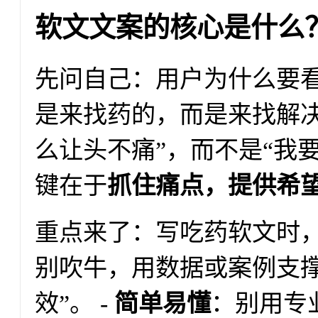
软文文案的核心是什么
先问自己：用户为什么要
是来找药的，而是来找解决
么让头不痛”，而不是“我
键在于
抓住痛点，提供希
重点来了：写吃药软文时，
别吹牛，用数据或案例支撑
效”。 -
简单易懂
：别用专