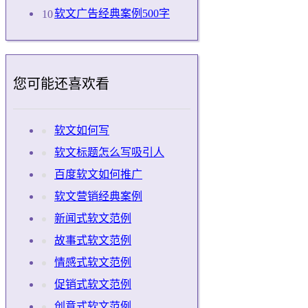
软文广告经典案例500字
您可能还喜欢看
软文如何写
软文标题怎么写吸引人
百度软文如何推广
软文营销经典案例
新闻式软文范例
故事式软文范例
情感式软文范例
促销式软文范例
创意式软文范例