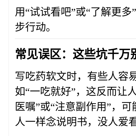
用“试试看吧”或“了解更
步行动。
常见误区：这些坑千万
写吃药软文时，有些人容易
如“一吃就好”，这反而让人
医嘱”或“注意副作用”，可
人一样念说明书，没人爱