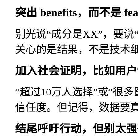
突出 benefits，而不是 feat
别光说“成分是XX”，要说
关心的是结果，不是技术
加入社会证明，比如用户
“超过10万人选择”或“很
信任度。但记得，数据要
结尾呼吁行动，但别太强