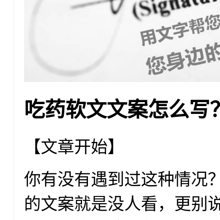
吃药软文文案怎么写？
【文章开始】
你有没有遇到过这种情况
的文案就是没人看，更别