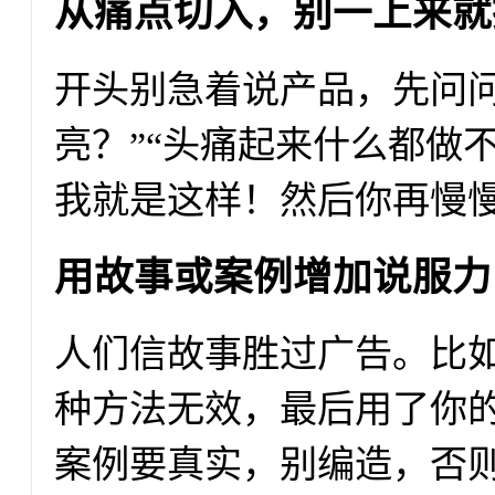
从痛点切入，别一上来就
开头别急着说产品，先问问
亮？”“头痛起来什么都做
我就是这样！然后你再慢
用故事或案例增加说服力
人们信故事胜过广告。比
种方法无效，最后用了你
案例要真实，别编造，否