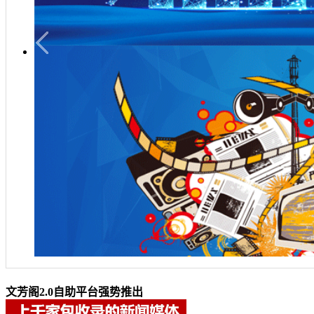
文芳阁2.0自助平台强势推出