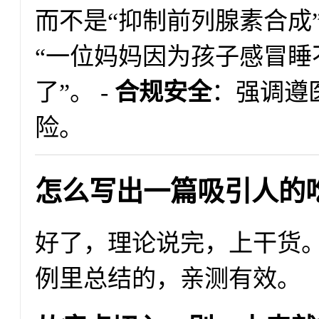
而不是“抑制前列腺素合成”
“一位妈妈因为孩子感冒睡
了”。 -
合规安全
：强调遵
险。
怎么写出一篇吸引人的
好了，理论说完，上干货
例里总结的，亲测有效。