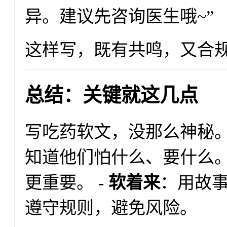
异。建议先咨询医生哦~”
这样写，既有共鸣，又合
总结：关键就这几点
写吃药软文，没那么神秘。
知道他们怕什么、要什么。
更重要。 -
软着来
：用故事
遵守规则，避免风险。