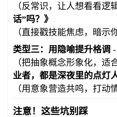
（反常识，让人想看看逻辑
话”吗？》
（直接戳技能焦虑，暗示
类型三：用隐喻提升格调
（把抽象概念形象化，适合
业者，都是深夜里的点灯
（用意象营造共鸣，打动
注意！这些坑别踩