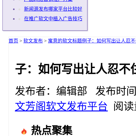
新闻源发布哪家平台比较好
在推广软文中植入广告技巧
首页
>
软文发布
>
寓意的软文标题例子：如何写出让人忍不
子：如何写出让人忍不
发布者：编辑部 发布时间：2025
文芳阁软文发布平台
阅读量
热点聚集