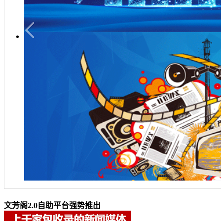
文芳阁2.0自助平台强势推出