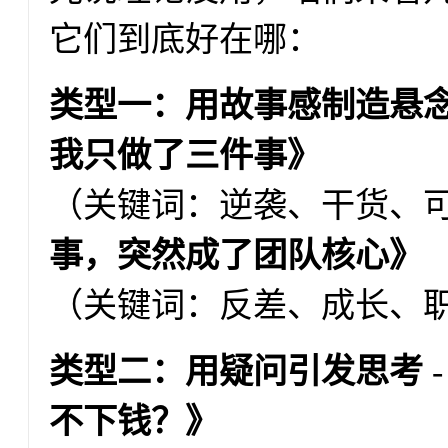
它们到底好在哪：
类型一：用故事感制造悬
我只做了三件事》
（关键词：逆袭、干货、可
事，突然成了团队核心》
（关键词：反差、成长、
类型二：用疑问引发思考
不下钱？》