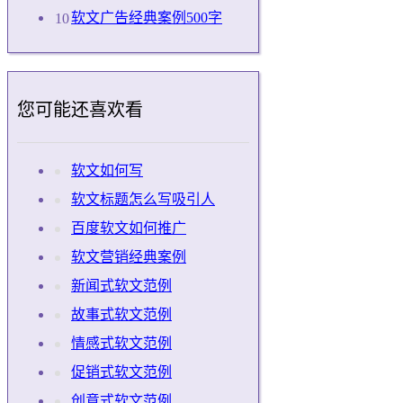
软文广告经典案例500字
您可能还喜欢看
软文如何写
软文标题怎么写吸引人
百度软文如何推广
软文营销经典案例
新闻式软文范例
故事式软文范例
情感式软文范例
促销式软文范例
创意式软文范例