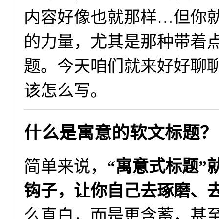
内容好像也就那样…但你
的力量，尤其是那种带着点
题。今天咱们就来好好聊聊
该怎么写。
什么是寓意的软文标题？
简单来说，
“寓意式标题”
钩子，让你自己去琢磨、
么直白，而是更含蓄，甚