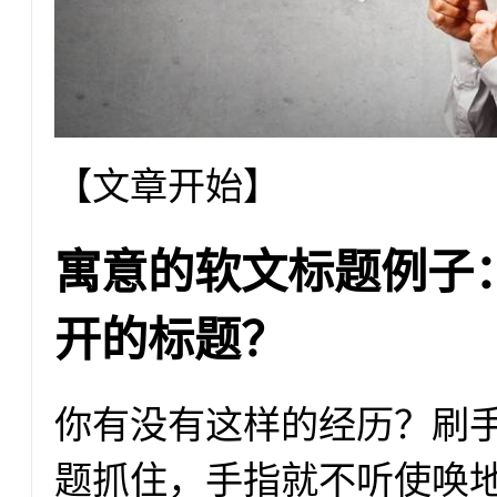
【文章开始】
寓意的软文标题例子
开的标题？
你有没有这样的经历？刷
题抓住，手指就不听使唤