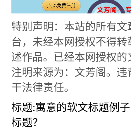
特别声明：本站的所有文
台，未经本网授权不得转
述作品。已经本网授权的
注明来源为：文芳阁。违
干法律责任。
标题:寓意的软文标题例
标题？