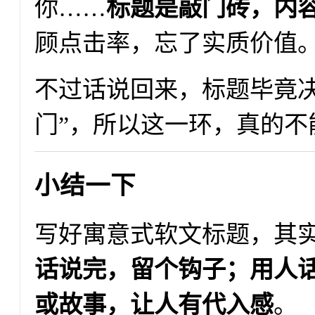
你……
标题是敲门砖，内
顾点击率，忘了实质价值
不过话说回来，标题毕竟决
门”，所以这一环，真的不
小结一下
写好寓意式软文标题，其
话说完，留个钩子；用人
或故事，让人有代入感
。