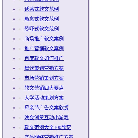
诱惑式软文范例
悬念式软文范例
恐吓式软文范例
商场推广软文案例
推广营销软文案例
百度软文如何推广
餐饮策划营销方案
市场营销策划方案
软文营销四大要点
大学活动策划方案
母亲节广告文案欣赏
晚会创意互动小游戏
软文范例大全100欣赏
产品网络营销推广方案