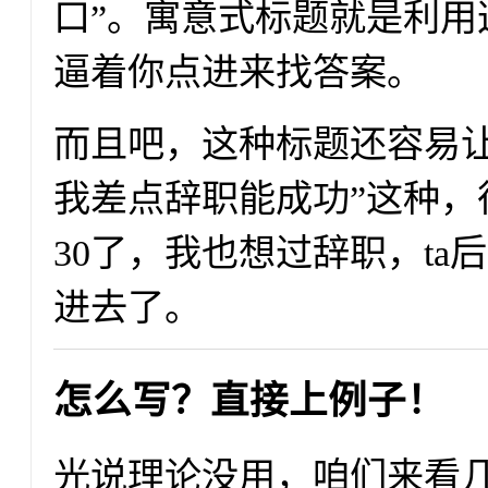
口”。寓意式标题就是利用
逼着你点进来找答案。
而且吧，这种标题还容易让人
我差点辞职能成功”这种，
30了，我也想过辞职，ta
进去了。
怎么写？直接上例子！
光说理论没用，咱们来看