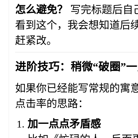
怎么避免？
写完标题后自
看到这个，我会想知道后续
赶紧改。
进阶技巧：稍微“破圈”一
如果你已经能写常规的寓
点击率的思路：
加一点点矛盾感