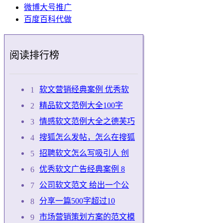
微博大号推广
百度百科代做
阅读排行榜
软文营销经典案例 优秀软
精品软文范例大全100字
情感软文范例大全之德芙巧
搜狐怎么发帖，怎么在搜狐
招聘软文怎么写吸引人 创
优秀软文广告经典案例 8
公司软文范文 给出一个公
分享一篇500字超过10
市场营销策划方案的范文模