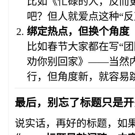
比如《忙碌的人，反而
吧？但人就爱点这种“反
绑定热点，但换个角度
比如春节大家都在写“团
劝你别回家》——当然
行，但角度新，就容易
最后，别忘了标题只是开
说实话，再好的标题，如