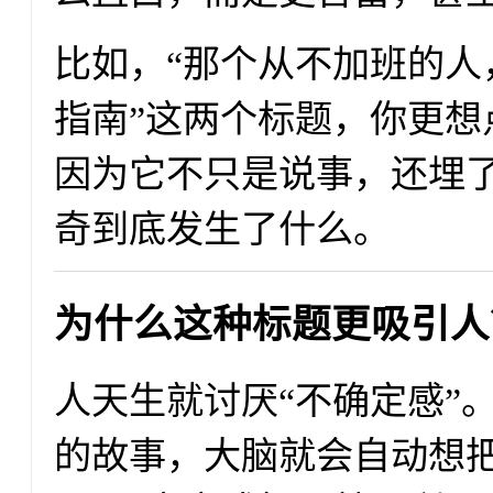
比如，“那个从不加班的人
指南”这两个标题，你更想
因为它不只是说事，还埋了
奇到底发生了什么。
为什么这种标题更吸引人
人天生就讨厌“不确定感”
的故事，大脑就会自动想把