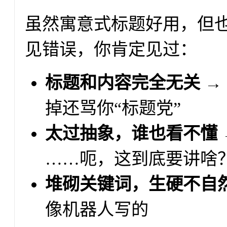
虽然寓意式标题好用，但
见错误，你肯定见过：
标题和内容完全无关
→
掉还骂你“标题党”
太过抽象，谁也看不懂
……呃，这到底要讲啥
堆砌关键词，生硬不自
像机器人写的