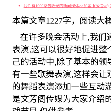
我们有1000家包收录的新闻媒体>>加客服微信wf
本篇文章1227字，阅读大
在许多晚会活动上,我们
表演,这可以很好地促进整
己的活动中,除了基本的领
有一些歌舞表演,这样会让
的舞蹈表演添加一些互动
是文芳阁传媒为大家介绍