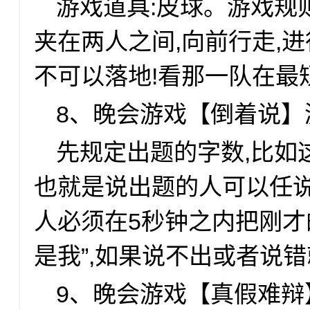
游戏道具:皮球。游戏规
夹在两人之间,向前行走,
不可以落地!看那一队在最
8、晚会游戏【倒着说】
先规定出题的字数,比如
也就是说出题的人可以任说
人必须在5秒钟之内把刚才
是我”,如果说不出或者说
9、晚会游戏【真假难辩