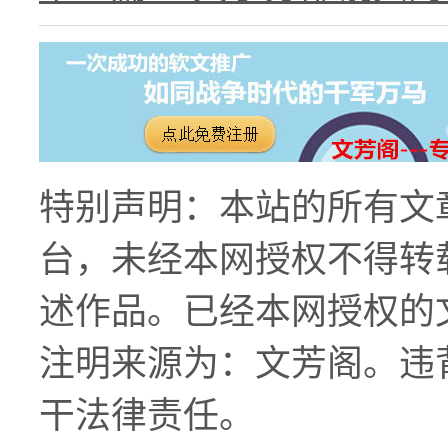
特别声明：本站的所有文
台，未经本网授权不得转
述作品。已经本网授权的
注明来源为：文芳阁。违
干法律责任。