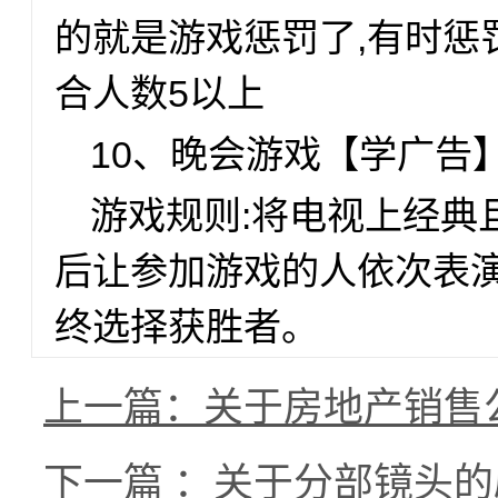
的就是游戏惩罚了,有时惩
合人数5以上
10、晚会游戏【学广告
游戏规则:将电视上经典
后让参加游戏的人依次表演
终选择获胜者。
上一篇：关于房地产销售
下一篇 ：关于分部镜头