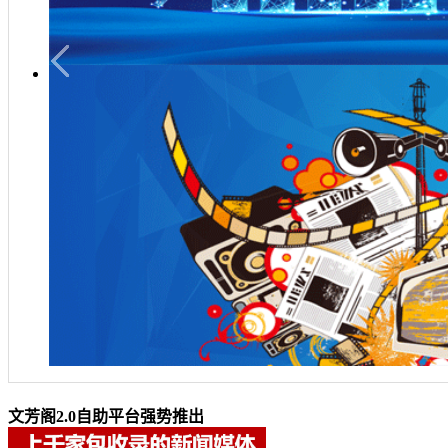
文芳阁2.0自助平台强势推出