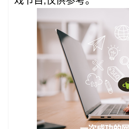
戏节目,仅供参考。