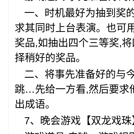
一、时机最好为抽到奖的
求其同时上台表演。也可
奖品,如抽出四个三等奖,
择稍好的奖品。
二、将事先准备好的与今
跳…先给一方看,然后要求
出成语。
7、晚会游戏【双龙戏珠