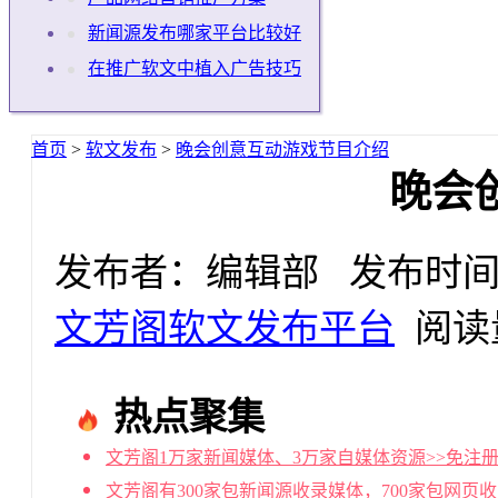
新闻源发布哪家平台比较好
在推广软文中植入广告技巧
首页
>
软文发布
>
晚会创意互动游戏节目介绍
晚会
发布者：编辑部 发布时间：2018
文芳阁软文发布平台
阅读量
热点聚集
文芳阁1万家新闻媒体、3万家自媒体资源>>免注册
文芳阁有300家包新闻源收录媒体，700家包网页