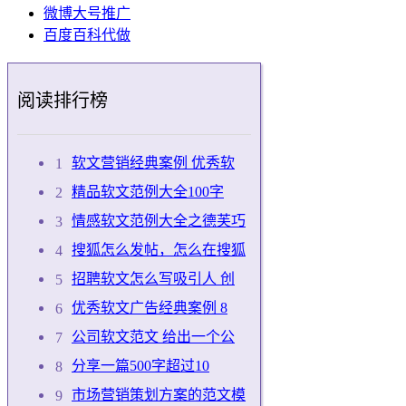
微博大号推广
百度百科代做
阅读排行榜
软文营销经典案例 优秀软
精品软文范例大全100字
情感软文范例大全之德芙巧
搜狐怎么发帖，怎么在搜狐
招聘软文怎么写吸引人 创
优秀软文广告经典案例 8
公司软文范文 给出一个公
分享一篇500字超过10
市场营销策划方案的范文模