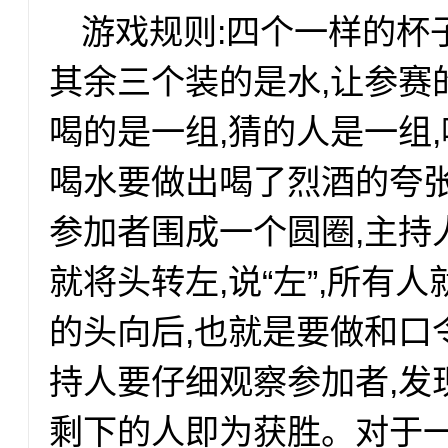
游戏规则:四个一样的杯
其余三个装的是水,让参赛
喝的是一组,猜的人是一组
喝水要做出喝了烈酒的夸张
参加者围成一个圆圈,主持人
就将头转左,说“左”,所有人
的头向后,也就是要做和口
持人要仔细观察参加者,发
剩下的人即为获胜。对于