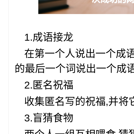
1.成语接龙
在第一个人说出一个成语
的最后一个词说出一个成语
2.匿名祝福
收集匿名写的祝福,并将
3.盲猜食物