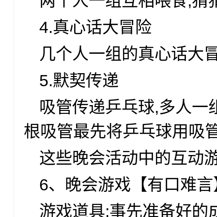
两个人一组互相喂食,猜
4.真心话大冒险
几个人一组的真心话大冒
5.默契传递
吸管传递乒乓球,多人一
根吸管最先将乒乓球用吸
这些晚会活动中的互动
6、晚会游戏【有口难言
游戏道具:事先准备好的