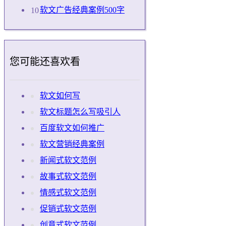
软文广告经典案例500字
您可能还喜欢看
软文如何写
软文标题怎么写吸引人
百度软文如何推广
软文营销经典案例
新闻式软文范例
故事式软文范例
情感式软文范例
促销式软文范例
创意式软文范例