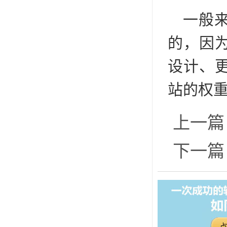
一般
的，因
设计、
站的权
上一篇
下一篇