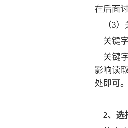
在后面
（3）
关键
关键
影响读取
处即可
2、选