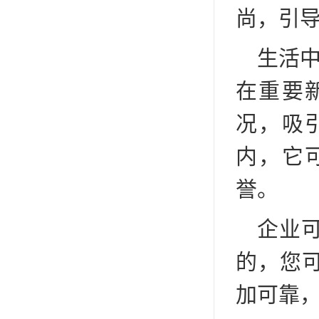
尚，引导
生活中
在重要
况，吸
内，它
誉。
企业
的，您
加可靠