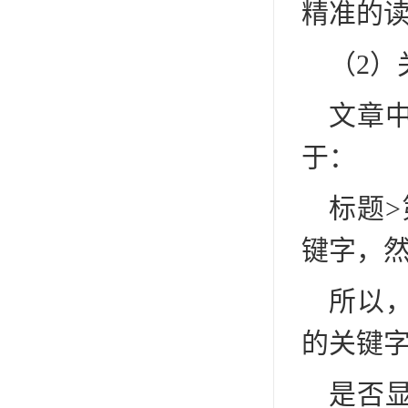
精准的
（2）
文章
于：
标题
键字，
所以
的关键
是否