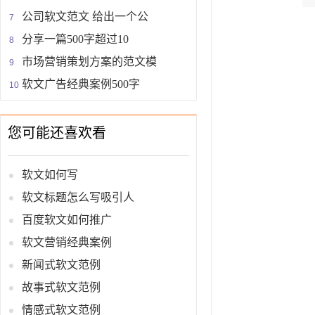
公司软文范文 给出一个公
分享一篇500字超过10
市场营销策划方案的范文模
软文广告经典案例500字
您可能还喜欢看
软文如何写
软文标题怎么写吸引人
百度软文如何推广
软文营销经典案例
新闻式软文范例
故事式软文范例
情感式软文范例