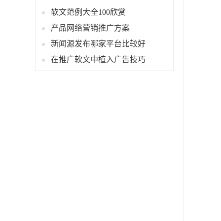
软文范例大全100欣赏
产品网络营销推广方案
新闻源发布哪家平台比较好
在推广软文中植入广告技巧