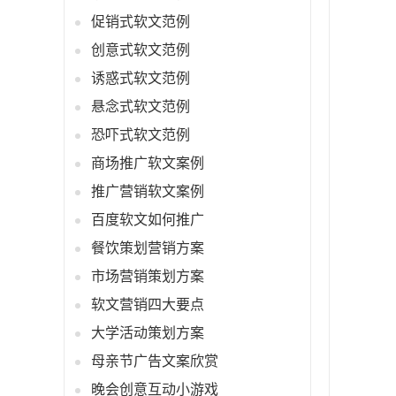
促销式软文范例
创意式软文范例
诱惑式软文范例
悬念式软文范例
恐吓式软文范例
商场推广软文案例
推广营销软文案例
百度软文如何推广
餐饮策划营销方案
市场营销策划方案
软文营销四大要点
大学活动策划方案
母亲节广告文案欣赏
晚会创意互动小游戏