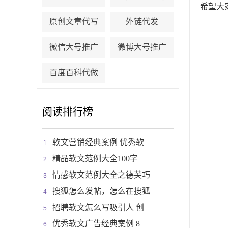
希望大
原创文章代写
外链代发
微信大号推广
微博大号推广
百度百科代做
阅读排行榜
软文营销经典案例 优秀软
精品软文范例大全100字
情感软文范例大全之德芙巧
搜狐怎么发帖，怎么在搜狐
招聘软文怎么写吸引人 创
优秀软文广告经典案例 8