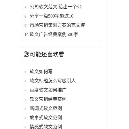
公司软文范文 给出一个公
分享一篇500字超过10
市场营销策划方案的范文模
软文广告经典案例500字
您可能还喜欢看
软文如何写
软文标题怎么写吸引人
百度软文如何推广
软文营销经典案例
新闻式软文范例
故事式软文范例
情感式软文范例