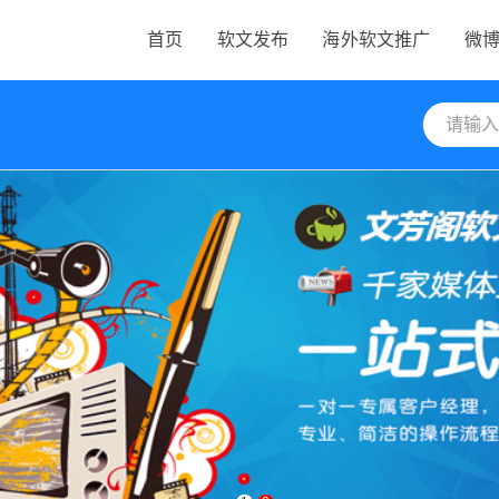
首页
软文发布
海外软文推广
微