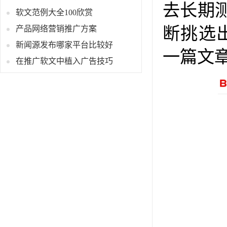
去长期
软文范例大全100欣赏
断挑选
产品网络营销推广方案
新闻源发布哪家平台比较好
一篇文
在推广软文中植入广告技巧