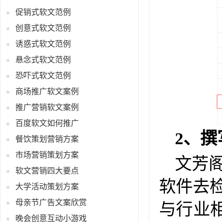
促销式软文范例
创意式软文范例
诱惑式软文范例
悬念式软文范例
恐吓式软文范例
商场推广软文案例
推广营销软文案例
百度软文如何推广
2、
餐饮策划营销方案
市场营销策划方案
文芳
软文营销四大要点
软件去检
大学活动策划方案
母亲节广告文案欣赏
与行业
晚会创意互动小游戏