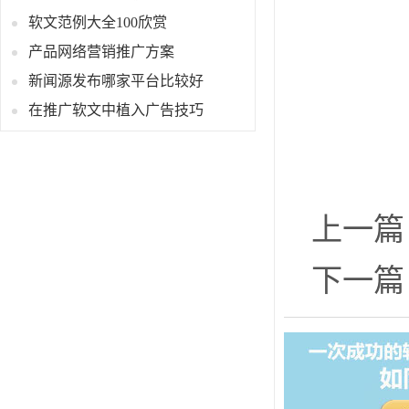
软文范例大全100欣赏
产品网络营销推广方案
新闻源发布哪家平台比较好
在推广软文中植入广告技巧
上一篇
下一篇