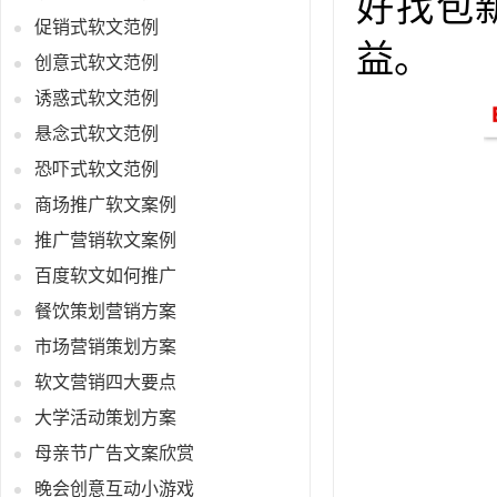
好找包
促销式软文范例
益。
创意式软文范例
诱惑式软文范例
悬念式软文范例
恐吓式软文范例
商场推广软文案例
推广营销软文案例
百度软文如何推广
餐饮策划营销方案
市场营销策划方案
软文营销四大要点
大学活动策划方案
母亲节广告文案欣赏
晚会创意互动小游戏